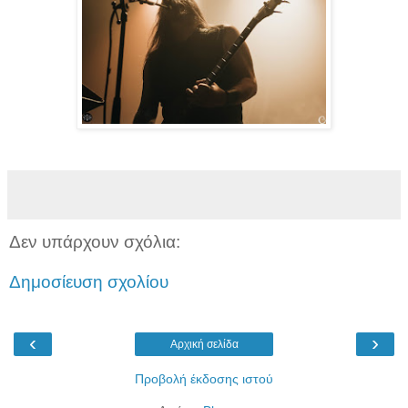
Δεν υπάρχουν σχόλια:
Δημοσίευση σχολίου
‹
›
Αρχική σελίδα
Προβολή έκδοσης ιστού